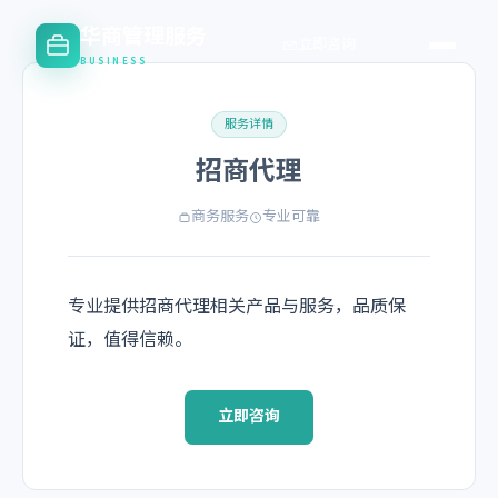
华商管理服务
立即咨询
BUSINESS
服务详情
招商代理
商务服务
专业可靠
专业提供招商代理相关产品与服务，品质保
证，值得信赖。
立即咨询