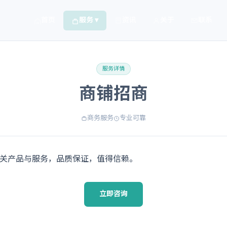
首页
服务 ▾
资讯
关于
联系
服务详情
商铺招商
商务服务
专业可靠
关产品与服务，品质保证，值得信赖。
立即咨询