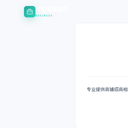
华商管理服务
BUSINESS
专业提供商铺招商相