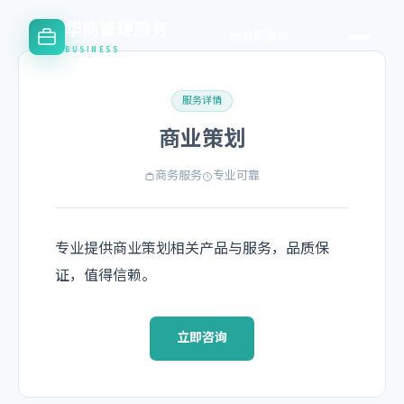
华商管理服务
立即咨询
BUSINESS
服务详情
商业策划
商务服务
专业可靠
专业提供商业策划相关产品与服务，品质保
证，值得信赖。
立即咨询