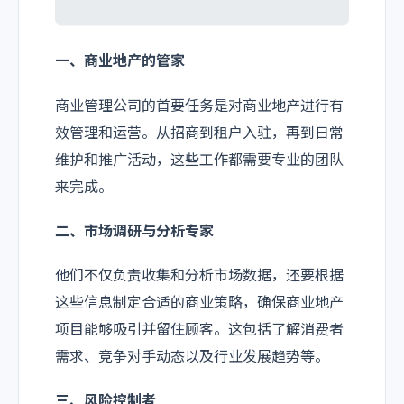
一、商业地产的管家
商业管理公司的首要任务是对商业地产进行有
效管理和运营。从招商到租户入驻，再到日常
维护和推广活动，这些工作都需要专业的团队
来完成。
二、市场调研与分析专家
他们不仅负责收集和分析市场数据，还要根据
这些信息制定合适的商业策略，确保商业地产
项目能够吸引并留住顾客。这包括了解消费者
需求、竞争对手动态以及行业发展趋势等。
三、风险控制者