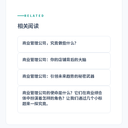
RELATED
相关阅读
商业管理公司，究竟做些什么？
商业管理公司：你的店铺背后的大脑
商业管理公司：引领未来趋势的秘密武器
商业管理公司的使命是什么？它们在商业综合
体中扮演着怎样的角色？让我们通过几个小标
题来一探究竟。