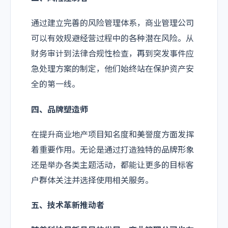
通过建立完善的风险管理体系，商业管理公司
可以有效规避经营过程中的各种潜在风险。从
财务审计到法律合规性检查，再到突发事件应
急处理方案的制定，他们始终站在保护资产安
全的第一线。
四、品牌塑造师
在提升商业地产项目知名度和美誉度方面发挥
着重要作用。无论是通过打造独特的品牌形象
还是举办各类主题活动，都能让更多的目标客
户群体关注并选择使用相关服务。
五、技术革新推动者