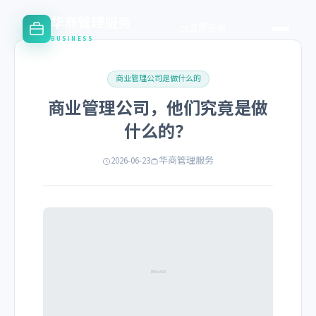
华商管理服务
立即咨询
BUSINESS
商业管理公司是做什么的
商业管理公司，他们究竟是做
什么的？
2026-06-23
华商管理服务