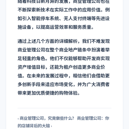
随着科技日新月异的发展，商业管理公司也在
不断探索新技术在实际工作中的应用价值。例
如引入智能停车系统、无人支付终端等先进设
施设备，以提高运营效率和服务质量。
通过上述几个方面的详细解析，我们不难发现
商业管理公司在整个商业地产链条中扮演着举
足轻重的角色。他们不仅能够帮助开发商实现
资产增值目标，还能为租户创造更多商业价
值。在未来的发展过程中，相信他们会借助更
多创新手段来适应市场变化，并为广大消费者
带来更加优质便捷的购物体验。
‹ 商业管理公司，究竟做些什么？
商业管理公司：你
的店铺背后的大脑 ›