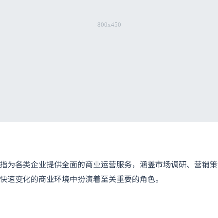
指为各类企业提供全面的商业运营服务，涵盖市场调研、营销策
快速变化的商业环境中扮演着至关重要的角色。