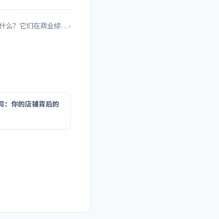
什么？它们在商业综… ›
司：你的店铺背后的