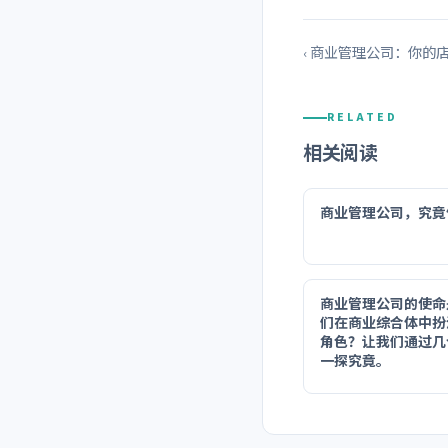
‹ 商业管理公司：你的
RELATED
相关阅读
商业管理公司，究竟
商业管理公司的使命
们在商业综合体中扮
角色？让我们通过几
一探究竟。