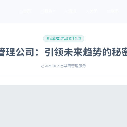
首页
服务 ▾
资讯
关于
联系
商业管理公司是做什么的
管理公司：引领未来趋势的秘
2026-06-23
华商管理服务