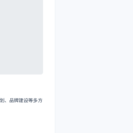
划、品牌建设等多方