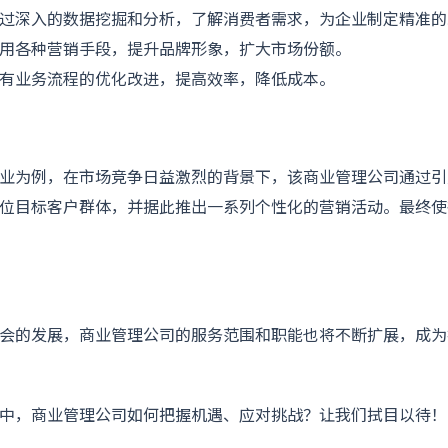
过深入的数据挖掘和分析，了解消费者需求，为企业制定精准的
用各种营销手段，提升品牌形象，扩大市场份额。
有业务流程的优化改进，提高效率，降低成本。
业为例，在市场竞争日益激烈的背景下，该商业管理公司通过引
位目标客户群体，并据此推出一系列个性化的营销活动。最终使
会的发展，商业管理公司的服务范围和职能也将不断扩展，成为
中，商业管理公司如何把握机遇、应对挑战？让我们拭目以待！