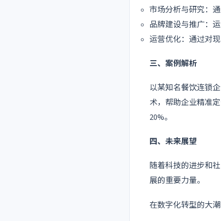
市场分析与研究：通
品牌建设与推广：运
运营优化：通过对现
三、案例解析
以某知名餐饮连锁企
术，帮助企业精准定
20%。
四、未来展望
随着科技的进步和社
展的重要力量。
在数字化转型的大潮