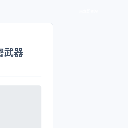
立即咨询
密武器