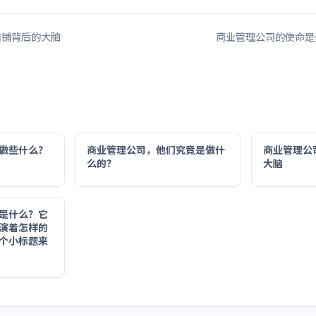
店铺背后的大脑
商业管理公司的使命是
做些什么？
商业管理公司，他们究竟是做什
商业管理公
么的？
大脑
是什么？它
演着怎样的
个小标题来