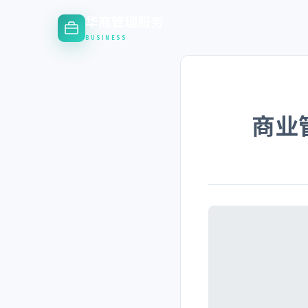
华商管理服务
BUSINESS
商业