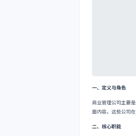
一、定义与角色
商业管理公司主要是
面内容。这些公司在
二、核心职能