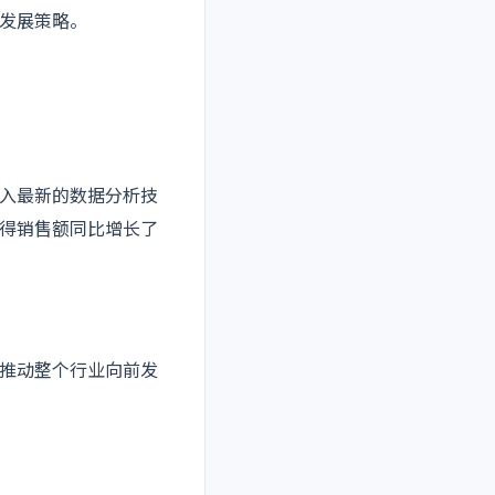
发展策略。
入最新的数据分析技
得销售额同比增长了
推动整个行业向前发