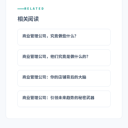
RELATED
相关阅读
商业管理公司，究竟做些什么？
商业管理公司，他们究竟是做什么的？
商业管理公司：你的店铺背后的大脑
商业管理公司：引领未来趋势的秘密武器