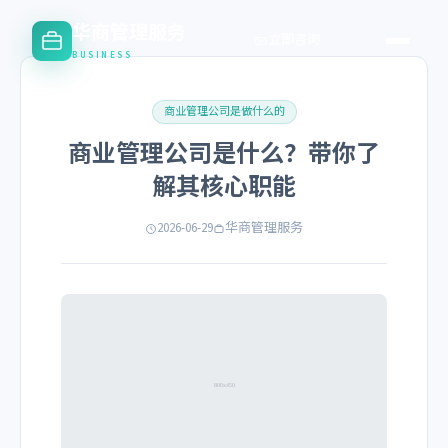
华商管理服务
立即咨询
BUSINESS
商业管理公司是做什么的
商业管理公司是什么？带你了
解其核心职能
2026-06-29
华商管理服务