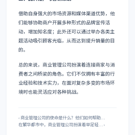
借助自身强大的市场资源和媒体渠道优势，他
们能够协助商户开展多种形式的品牌宣传活
动，增加知名度；此外还可以通过举办各类主
题活动吸引顾客光临，从而达到提升销量的目
的。
总的来说，商业管理公司扮演着连接商家与消
费者之间桥梁的角色。它们不仅拥有丰富的行
业经验和技术实力，在面对复杂多变的市场环
境时也能灵活应对各种挑战。
‹ 商业管理公司的使命是什么？他们如何帮助…
在繁华都市中，商业管理公司扮演着举足轻… ›