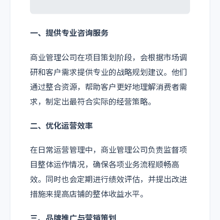
一、提供专业咨询服务
商业管理公司在项目策划阶段，会根据市场调
研和客户需求提供专业的战略规划建议。他们
通过整合资源，帮助客户更好地理解消费者需
求，制定出最符合实际的经营策略。
二、优化运营效率
在日常运营管理中，商业管理公司负责监督项
目整体运作情况，确保各项业务流程顺畅高
效。同时也会定期进行绩效评估，并提出改进
措施来提高店铺的整体收益水平。
三、品牌推广与营销策划