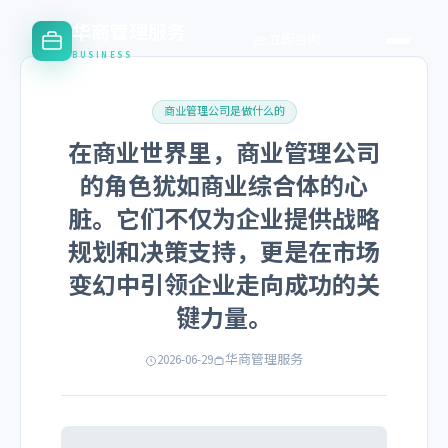
华商管理服务
立即咨询
BUSINESS
商业管理公司是做什么的
在商业世界里，商业管理公司
的角色犹如商业综合体的心
脏。它们不仅为企业提供战略
规划和决策支持，更是在市场
变幻中引领企业走向成功的关
键力量。
2026-06-29
华商管理服务