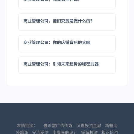
商业管理公司，他们究竟是做什么的？
商业管理公司：你的店铺背后的大脑
商业管理公司：引领未来趋势的秘密武器
友情链接：
壹珍堂广告传媒
汉嘉投资金融
新疆海
外旅游
安洁安防
南康画册设计
镁辉投资
和正信咨