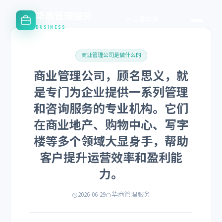
华商管理服务
立即咨询
BUSINESS
商业管理公司是做什么的
商业管理公司，顾名思义，就
是专门为企业提供一系列管理
和咨询服务的专业机构。它们
在商业地产、购物中心、写字
楼等多个领域大显身手，帮助
客户提升运营效率和盈利能
力。
2026-06-29
华商管理服务