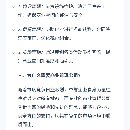
1. 物业管理：
负责设施维护、清洁卫生等工
作，确保商业空间的整洁与安全。
2. 租赁管理：
协助企业进行招商谈判、合同签
订等事宜，优化租户组合。
3. 市场营销：
通过策划各类活动吸引客流，提
升商业空间知名度和吸引力。
三、为什么需要商业管理公司？
随着市场竞争日益激烈，单靠企业自身力量往
往难以应对所有挑战。而专业的商业管理公司
凭借丰富的经验和先进的理念，能够为企业提
供全方位的支持，助其在复杂的市场环境中脱
颖而出。