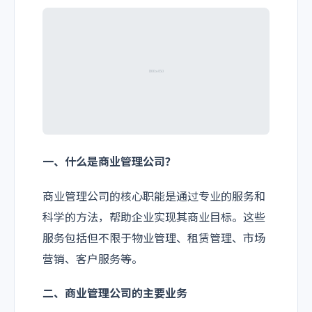
一、什么是商业管理公司？
商业管理公司的核心职能是通过专业的服务和
科学的方法，帮助企业实现其商业目标。这些
服务包括但不限于物业管理、租赁管理、市场
营销、客户服务等。
二、商业管理公司的主要业务