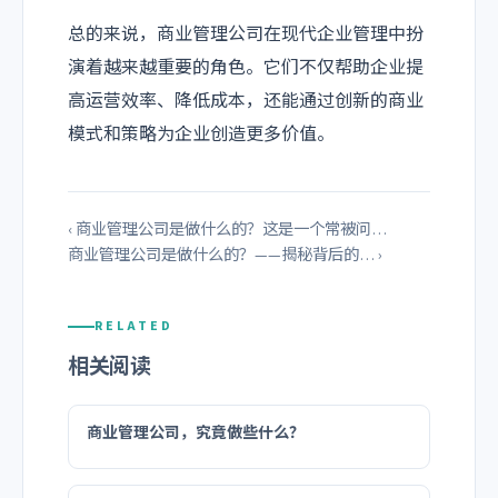
总的来说，商业管理公司在现代企业管理中扮
演着越来越重要的角色。它们不仅帮助企业提
高运营效率、降低成本，还能通过创新的商业
模式和策略为企业创造更多价值。
‹ 商业管理公司是做什么的？这是一个常被问…
商业管理公司是做什么的？——揭秘背后的… ›
RELATED
相关阅读
商业管理公司，究竟做些什么？