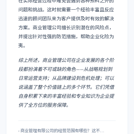
在实际经营过程中难免会遇到各种预料之外的
问题和挑战。这时就需要一个经验丰富且反应
迅速的顾问团队来为客户提供及时有效的解决
方案。商业管理公司擅长识别潜在的风险点，
并提出针对性强的防范措施，帮助企业化险为
夷。
综上所述，商业管理公司在企业发展的各个阶
段都扮演着不可或缺的角色——从战略规划到
日常运营支持；从品牌建设到危机处理；可以
说涵盖了整个价值链上的多个环节。它们凭借
自身积累下来的丰富经验和专业知识为企业提
供了全方位的服务保障。
‹ 商业管理有限公司的经营范围有哪些？这不…