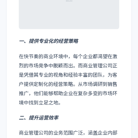
一、提供专业化的经营策略
在快节奏的商业环境中，每个企业都渴望在激
烈的市场竞争中脱颖而出。而商业管理公司正
是凭借其专业的视角和经验丰富的团队，为客
户提供定制化的经营策略。从市场调研到销售
推广，他们能够帮助企业在复杂多变的市场环
境中找到立足之地。
二、提升运营效率
商业管理公司的业务范围广泛，涵盖企业内部