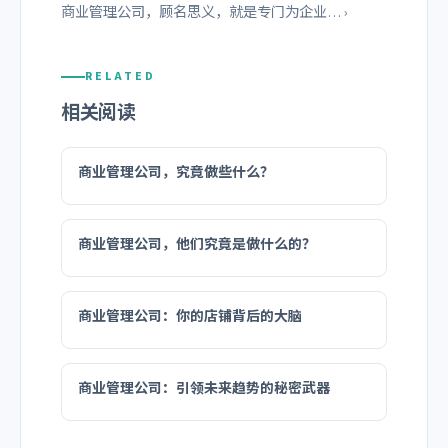
商业管理公司，顾名思义，就是专门为企业… ›
RELATED
相关阅读
商业管理公司，究竟做些什么？
商业管理公司，他们究竟是做什么的？
商业管理公司：你的店铺背后的大脑
商业管理公司：引领未来趋势的秘密武器