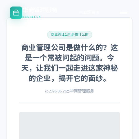
华商管理服务
立即咨询
BUSINESS
商业管理公司是做什么的
商业管理公司是做什么的？这
是一个常被问起的问题。今
天，让我们一起走进这家神秘
的企业，揭开它的面纱。
2026-06-29
华商管理服务