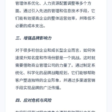
管理体系优化、人力资源配置调整等多个方
面。通过引入先进的管理和信息技术手段，它
们能有效提高企业的整体运营效率，并降低不
必要的成本支出。
三、增强品牌影响力
对于很多初创企业和成长型企业而言，如何快
速提升知名度和市场份额是一个挑战。这时就
需要借助商业管理公司的力量了。通过制定系
统化、科学化的品牌战略规划，它们能够帮助
客户塑造独特的企业形象，并通过多渠道营销
手段实现品牌的广泛传播。
四、应对危机与风险